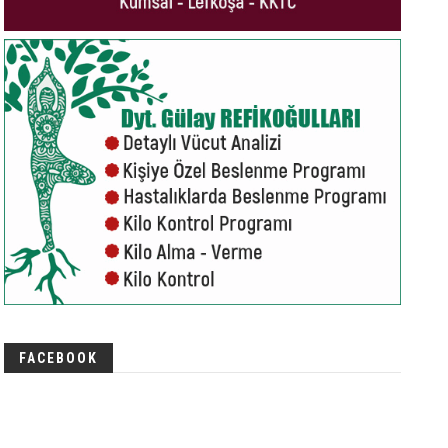
FACEBOOK