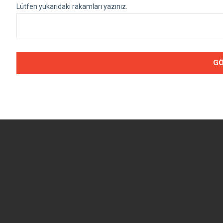
Lütfen yukarıdaki rakamları yazınız.