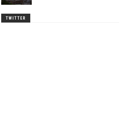
TWITTER