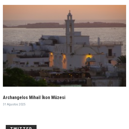
Archangelos Mihail İkon Müzesi
31 Ağustos 2025