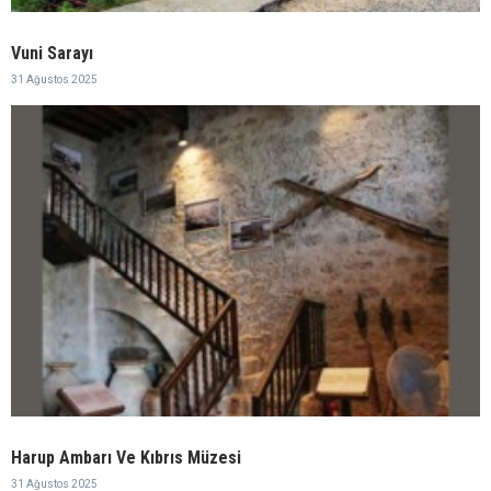
Vuni Sarayı
31 Ağustos 2025
Harup Ambarı Ve Kıbrıs Müzesi
31 Ağustos 2025