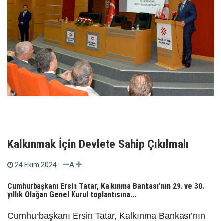
Kalkınmak İçin Devlete Sahip Çıkılmalı
A
24 Ekim 2024
Cumhurbaşkanı Ersin Tatar, Kalkınma Bankası’nın 29. ve 30.
yıllık Olağan Genel Kurul toplantısına...
Cumhurbaşkanı Ersin Tatar, Kalkınma Bankası’nın