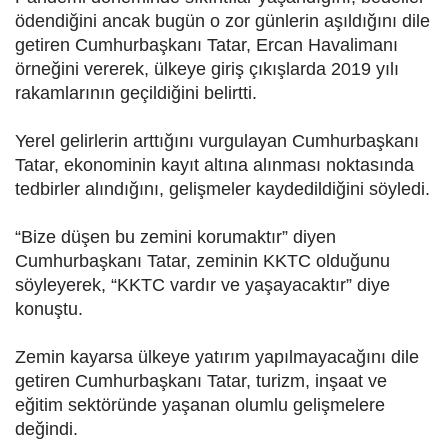
ödendiğini ancak bugün o zor günlerin aşıldığını dile
getiren Cumhurbaşkanı Tatar, Ercan Havalimanı
örneğini vererek, ülkeye giriş çıkışlarda 2019 yılı
rakamlarının geçildiğini belirtti.
Yerel gelirlerin arttığını vurgulayan Cumhurbaşkanı
Tatar, ekonominin kayıt altına alınması noktasında
tedbirler alındığını, gelişmeler kaydedildiğini söyledi.
“Bize düşen bu zemini korumaktır” diyen
Cumhurbaşkanı Tatar, zeminin KKTC olduğunu
söyleyerek, “KKTC vardır ve yaşayacaktır” diye
konuştu.
Zemin kayarsa ülkeye yatırım yapılmayacağını dile
getiren Cumhurbaşkanı Tatar, turizm, inşaat ve
eğitim sektöründe yaşanan olumlu gelişmelere
değindi.