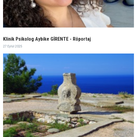
Klinik Psikolog Aybike GİRENTE - Röportaj
27 Eylül 2025