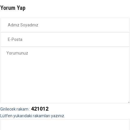
Yorum Yap
421012
Girilecek rakam :
Lütfen yukarıdaki rakamları yazınız.