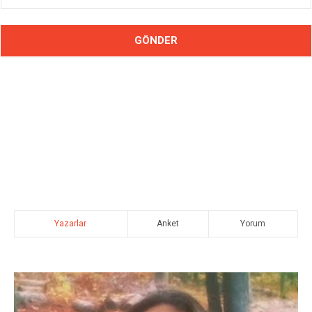
Yazarlar
Anket
Yorum