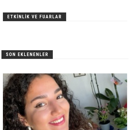
ETKİNLİK VE FUARLAR
SON EKLENENLER