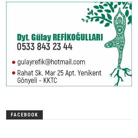
FACEBOOK