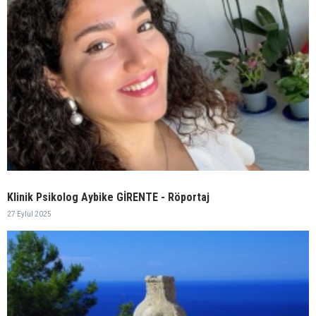
Klinik Psikolog Aybike GİRENTE - Röportaj
27 Eylül 2025