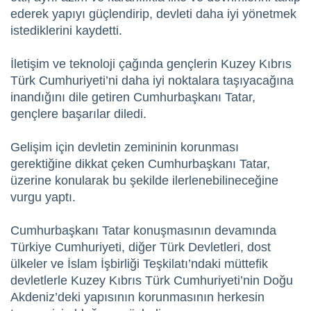
ederek yapıyı güçlendirip, devleti daha iyi yönetmek
istediklerini kaydetti.
İletişim ve teknoloji çağında gençlerin Kuzey Kıbrıs
Türk Cumhuriyeti’ni daha iyi noktalara taşıyacağına
inandığını dile getiren Cumhurbaşkanı Tatar,
gençlere başarılar diledi.
Gelişim için devletin zemininin korunması
gerektiğine dikkat çeken Cumhurbaşkanı Tatar,
üzerine konularak bu şekilde ilerlenebilineceğine
vurgu yaptı.
Cumhurbaşkanı Tatar konuşmasının devamında
Türkiye Cumhuriyeti, diğer Türk Devletleri, dost
ülkeler ve İslam İşbirliği Teşkilatı’ndaki müttefik
devletlerle Kuzey Kıbrıs Türk Cumhuriyeti’nin Doğu
Akdeniz’deki yapısının korunmasının herkesin