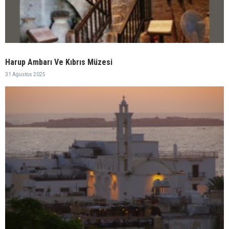
Harup Ambarı Ve Kıbrıs Müzesi
31 Ağustos 2025