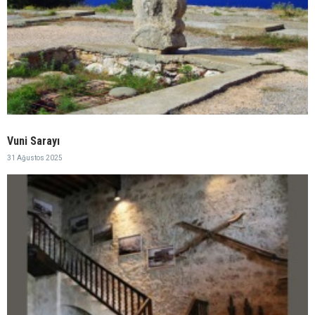
Vuni Sarayı
31 Ağustos 2025