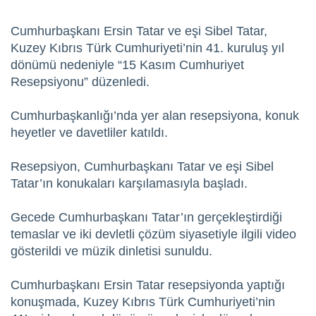
Cumhurbaşkanı Ersin Tatar ve eşi Sibel Tatar,
Kuzey Kıbrıs Türk Cumhuriyeti’nin 41. kuruluş yıl
dönümü nedeniyle “15 Kasım Cumhuriyet
Resepsiyonu” düzenledi.
Cumhurbaşkanlığı’nda yer alan resepsiyona, konuk
heyetler ve davetliler katıldı.
Resepsiyon, Cumhurbaşkanı Tatar ve eşi Sibel
Tatar’ın konukaları karşılamasıyla başladı.
Gecede Cumhurbaşkanı Tatar’ın gerçekleştirdiği
temaslar ve iki devletli çözüm siyasetiyle ilgili video
gösterildi ve müzik dinletisi sunuldu.
Cumhurbaşkanı Ersin Tatar resepsiyonda yaptığı
konuşmada, Kuzey Kıbrıs Türk Cumhuriyeti’nin