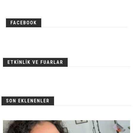
FACEBOOK
ETKİNLİK VE FUARLAR
SON EKLENENLER