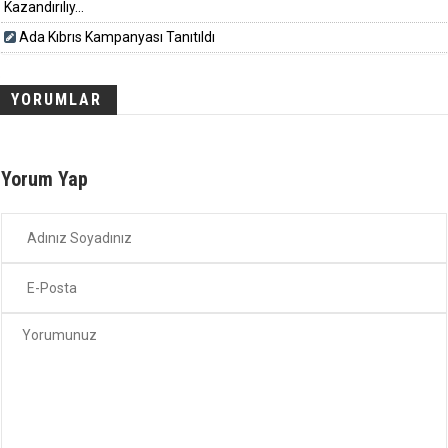
Kazandırılıy...
Ada Kıbrıs Kampanyası Tanıtıldı
YORUMLAR
Yorum Yap