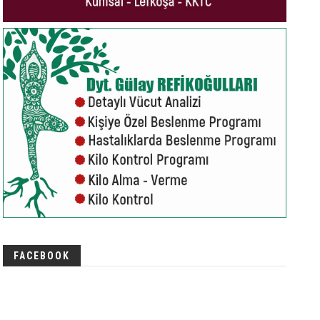
FACEBOOK