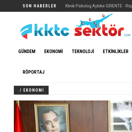
SON HABERLER
GÜNDEM
EKONOMİ
TEKNOLOJİ
ETKİNLİKLER
RÖPORTAJ
/ EKONOMİ