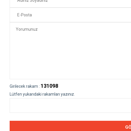
131098
Girilecek rakam :
Lütfen yukarıdaki rakamları yazınız.