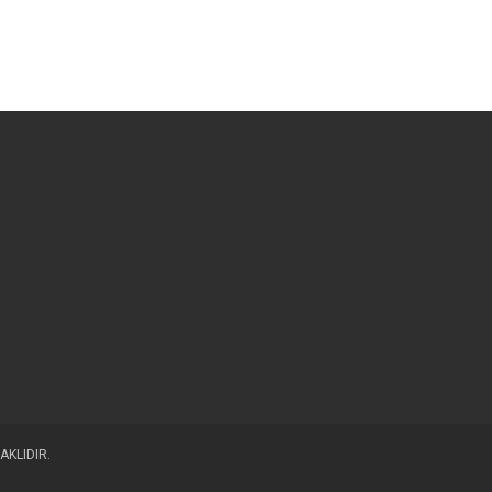
AKLIDIR.