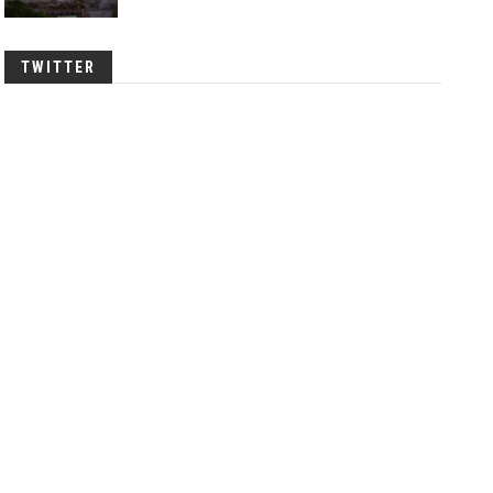
TWITTER