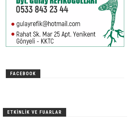
FACEBOOK
ETKİNLİK VE FUARLAR