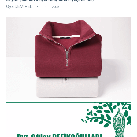
Oya DEMİREL
14.07.2025