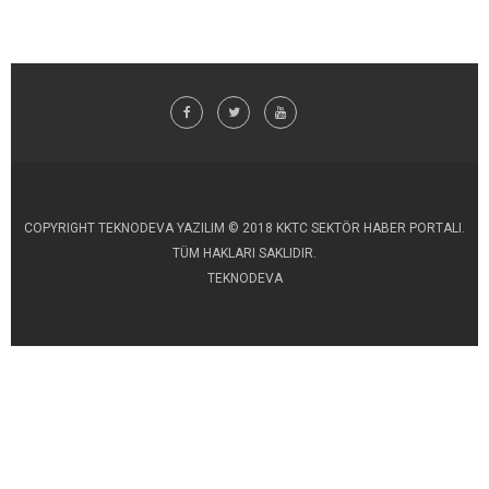
COPYRIGHT TEKNODEVA YAZILIM © 2018 KKTC SEKTÖR HABER PORTALI.
TÜM HAKLARI SAKLIDIR.
TEKNODEVA