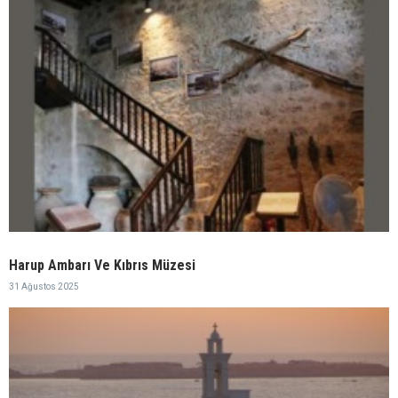
Harup Ambarı Ve Kıbrıs Müzesi
31 Ağustos 2025