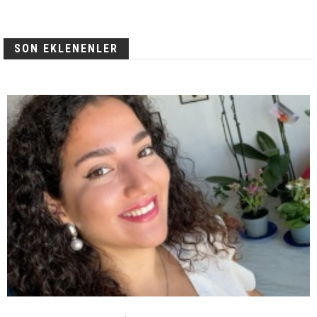
SON EKLENENLER