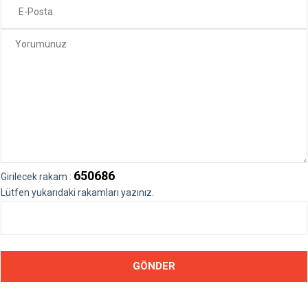
650686
Girilecek rakam :
Lütfen yukarıdaki rakamları yazınız.