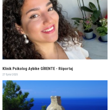
Klinik Psikolog Aybike GİRENTE - Röportaj
27 Eylül 2025