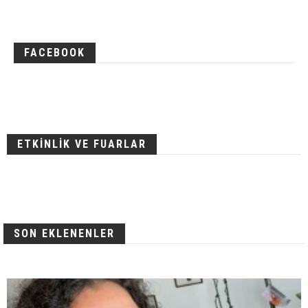
FACEBOOK
ETKİNLİK VE FUARLAR
SON EKLENENLER