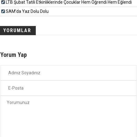
LTB Şubat Tatili Etkinliklerinde Çocuklar Hem Öğrendi Hem Eğlendi
SAM’da Yaz Dolu Dolu
YORUMLAR
Yorum Yap