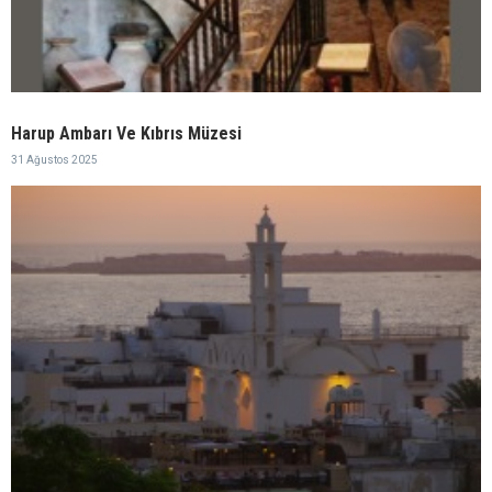
Harup Ambarı Ve Kıbrıs Müzesi
31 Ağustos 2025