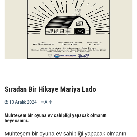
Sıradan Bir Hikaye Mariya Lado
A
13 Aralık 2024
Muhteşem bir oyuna ev sahipliği yapacak olmanın
heyecanını...
Muhteşem bir oyuna ev sahipliği yapacak olmanın