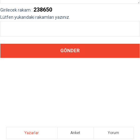
238650
Girilecek rakam :
Lütfen yukarıdaki rakamları yazınız.
Yazarlar
Anket
Yorum