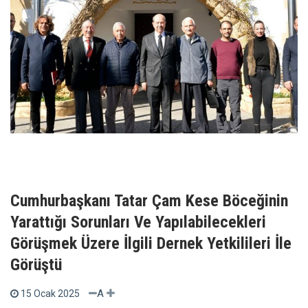
Cumhurbaşkanı Tatar Çam Kese Böceğinin
Yarattığı Sorunları Ve Yapılabilecekleri
Görüşmek Üzere İlgili Dernek Yetkilileri İle
Görüştü
A
15 Ocak 2025