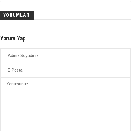
YORUMLAR
Yorum Yap