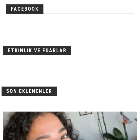
FACEBOOK
ETKİNLİK VE FUARLAR
SON EKLENENLER