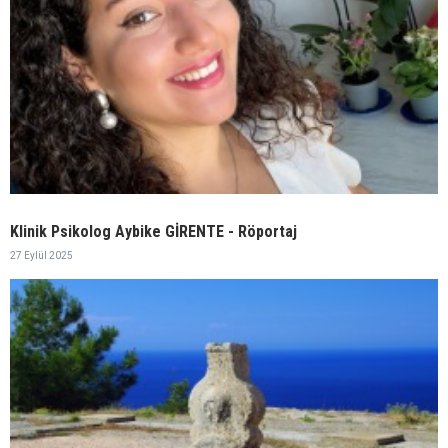
Klinik Psikolog Aybike GİRENTE - Röportaj
27 Eylül 2025