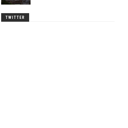
TWITTER