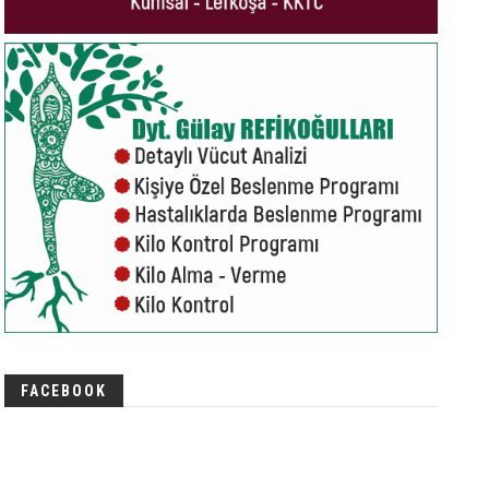
FACEBOOK