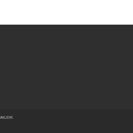
AKLIDIR.