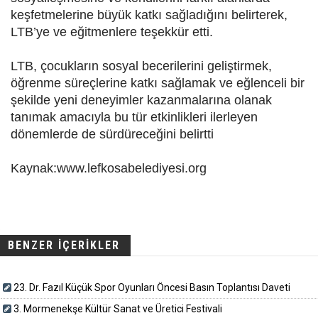
keşfetmelerine büyük katkı sağladığını belirterek,
LTB’ye ve eğitmenlere teşekkür etti.
LTB, çocukların sosyal becerilerini geliştirmek,
öğrenme süreçlerine katkı sağlamak ve eğlenceli bir
şekilde yeni deneyimler kazanmalarına olanak
tanımak amacıyla bu tür etkinlikleri ilerleyen
dönemlerde de sürdüreceğini belirtti
Kaynak:www.lefkosabelediyesi.org
BENZER İÇERİKLER
23. Dr. Fazıl Küçük Spor Oyunları Öncesi Basın Toplantısı Daveti
3. Mormenekşe Kültür Sanat ve Üretici Festivali