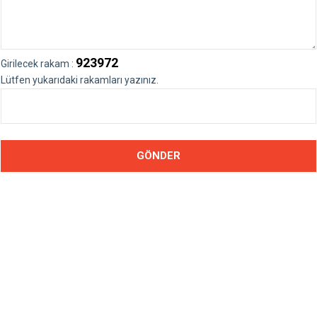
923972
Girilecek rakam :
Lütfen yukarıdaki rakamları yazınız.