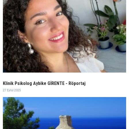
Klinik Psikolog Aybike GİRENTE - Röportaj
27 Eylül 2025