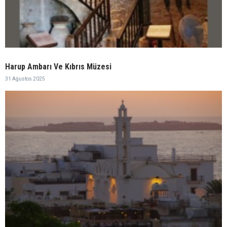
Harup Ambarı Ve Kıbrıs Müzesi
31 Ağustos 2025