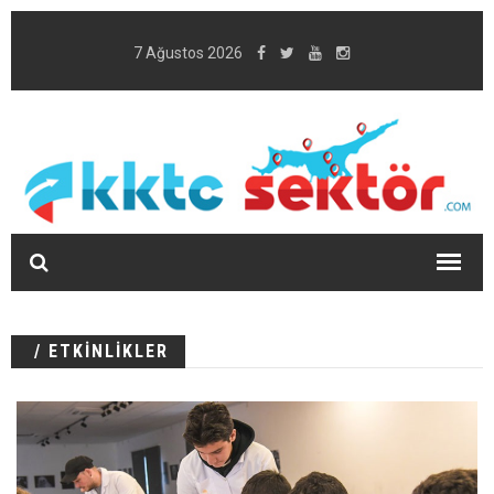
7 Ağustos 2026
/ ETKİNLİKLER