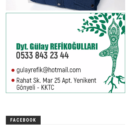
FACEBOOK