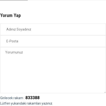
Yorum Yap
833388
Girilecek rakam :
Lütfen yukarıdaki rakamları yazınız.