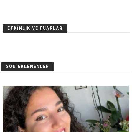
ETKİNLİK VE FUARLAR
SON EKLENENLER