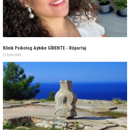
Klinik Psikolog Aybike GİRENTE - Röportaj
27 Eylül 2025