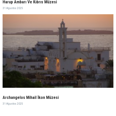
Harup Ambarı Ve Kıbrıs Müzesi
31 Ağustos 2025
Archangelos Mihail İkon Müzesi
31 Ağustos 2025