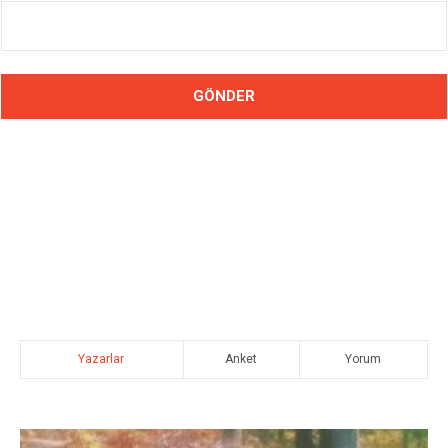
Yazarlar
Anket
Yorum