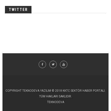
TWITTER
COPYRIGHT TEKNODEVA YAZILIM © 2018 KKTC SEKTÖR HABER PORTALI.
TÜM HAKLARI SAKLIDIR.
TEKNODEVA