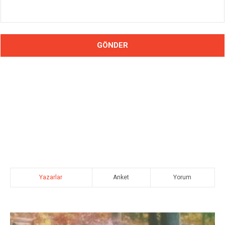
Yazarlar
Anket
Yorum