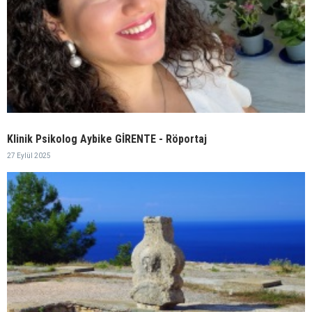
Klinik Psikolog Aybike GİRENTE - Röportaj
27 Eylül 2025