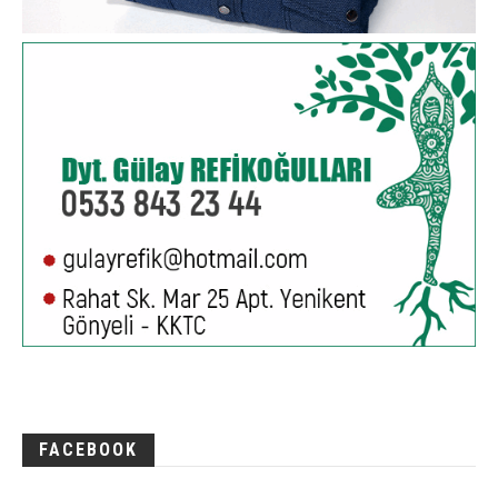
FACEBOOK