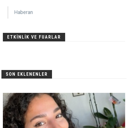
Haberan
ETKİNLİK VE FUARLAR
SON EKLENENLER