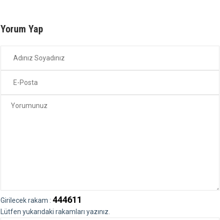
Yorum Yap
444611
Girilecek rakam :
Lütfen yukarıdaki rakamları yazınız.