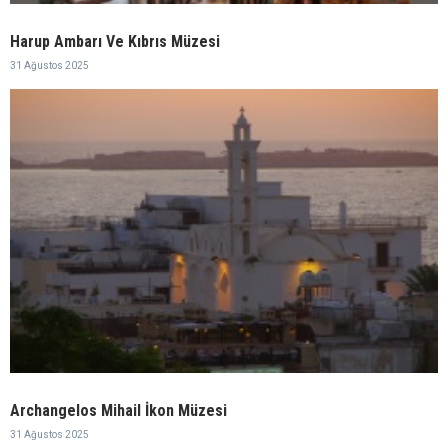
Harup Ambarı Ve Kıbrıs Müzesi
31 Ağustos 2025
Archangelos Mihail İkon Müzesi
31 Ağustos 2025