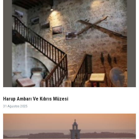
Harup Ambarı Ve Kıbrıs Müzesi
31 Ağustos 2025