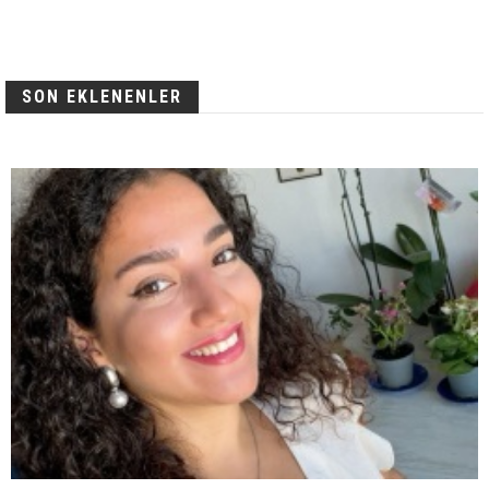
SON EKLENENLER