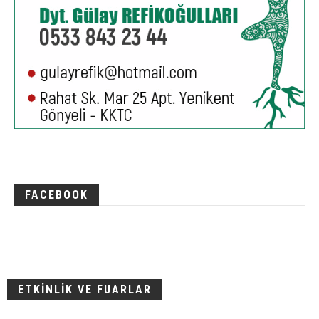
FACEBOOK
ETKİNLİK VE FUARLAR