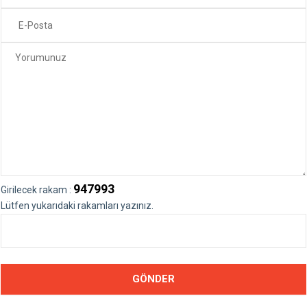
947993
Girilecek rakam :
Lütfen yukarıdaki rakamları yazınız.