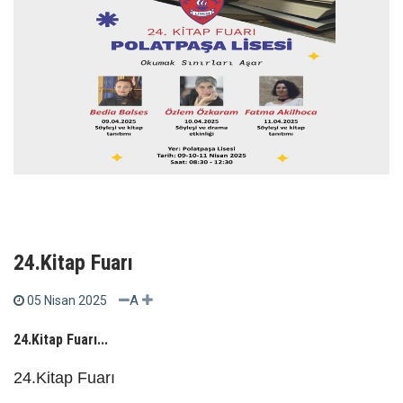
24.Kitap Fuarı
A
05 Nisan 2025
24.Kitap Fuarı...
24.Kitap Fuarı