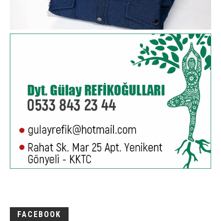
FACEBOOK