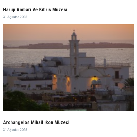
Harup Ambarı Ve Kıbrıs Müzesi
31 Ağustos 2025
Archangelos Mihail İkon Müzesi
31 Ağustos 2025