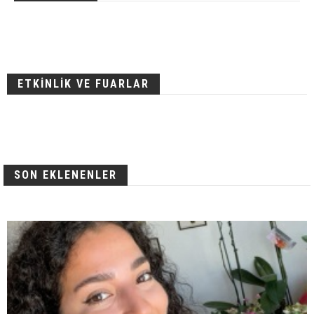
ETKİNLİK VE FUARLAR
SON EKLENENLER