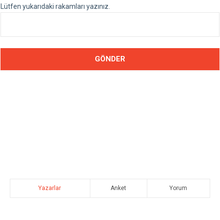
Lütfen yukarıdaki rakamları yazınız.
Yazarlar
Anket
Yorum