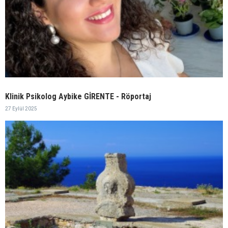
Klinik Psikolog Aybike GİRENTE - Röportaj
27 Eylül 2025