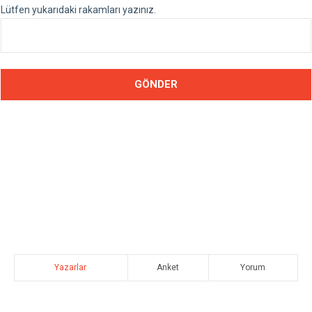
Lütfen yukarıdaki rakamları yazınız.
Yazarlar
Anket
Yorum