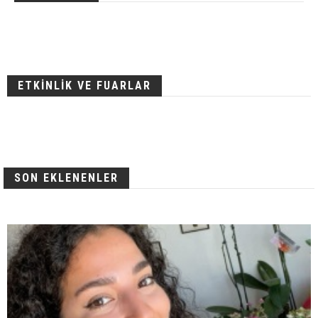
ETKİNLİK VE FUARLAR
SON EKLENENLER