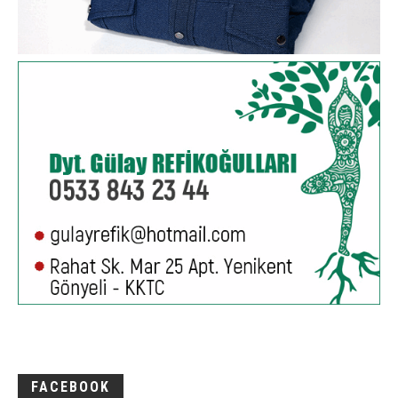
FACEBOOK