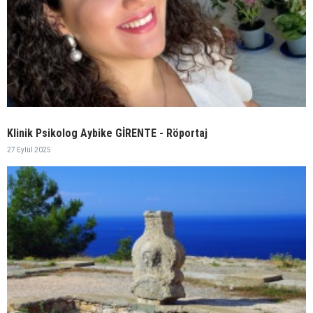
Klinik Psikolog Aybike GİRENTE - Röportaj
27 Eylül 2025