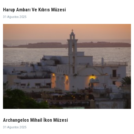
Harup Ambarı Ve Kıbrıs Müzesi
31 Ağustos 2025
Archangelos Mihail İkon Müzesi
31 Ağustos 2025