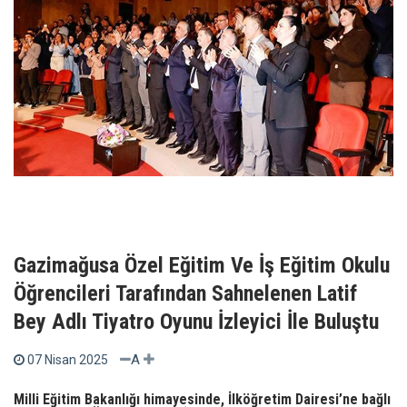
Gazimağusa Özel Eğitim Ve İş Eğitim Okulu
Öğrencileri Tarafından Sahnelenen Latif
Bey Adlı Tiyatro Oyunu İzleyici İle Buluştu
A
07 Nisan 2025
Milli Eğitim Bakanlığı himayesinde, İlköğretim Dairesi’ne bağlı