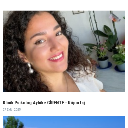
Klinik Psikolog Aybike GİRENTE - Röportaj
27 Eylül 2025