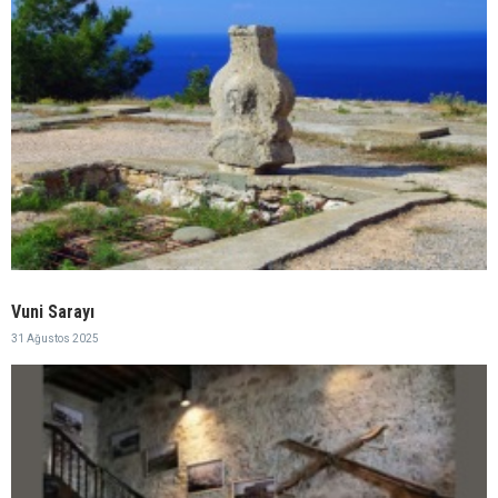
Vuni Sarayı
31 Ağustos 2025