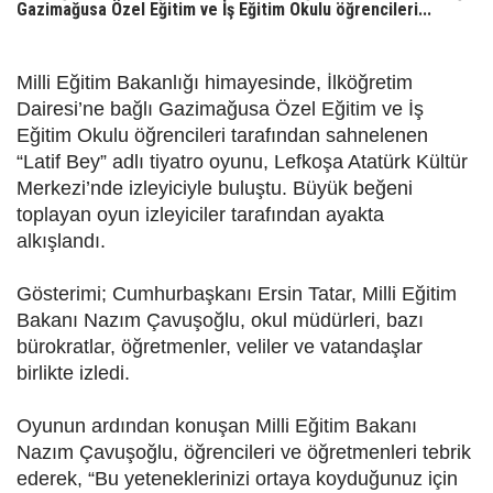
Gazimağusa Özel Eğitim ve İş Eğitim Okulu öğrencileri...
Milli Eğitim Bakanlığı himayesinde, İlköğretim
Dairesi’ne bağlı Gazimağusa Özel Eğitim ve İş
Eğitim Okulu öğrencileri tarafından sahnelenen
“Latif Bey” adlı tiyatro oyunu, Lefkoşa Atatürk Kültür
Merkezi’nde izleyiciyle buluştu. Büyük beğeni
toplayan oyun izleyiciler tarafından ayakta
alkışlandı.
Gösterimi; Cumhurbaşkanı Ersin Tatar, Milli Eğitim
Bakanı Nazım Çavuşoğlu, okul müdürleri, bazı
bürokratlar, öğretmenler, veliler ve vatandaşlar
birlikte izledi.
Oyunun ardından konuşan Milli Eğitim Bakanı
Nazım Çavuşoğlu, öğrencileri ve öğretmenleri tebrik
ederek, “Bu yeteneklerinizi ortaya koyduğunuz için