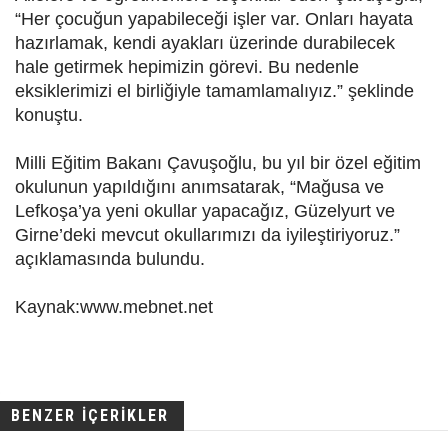
“Her çocuğun yapabileceği işler var. Onları hayata
hazırlamak, kendi ayakları üzerinde durabilecek
hale getirmek hepimizin görevi. Bu nedenle
eksiklerimizi el birliğiyle tamamlamalıyız.” şeklinde
konuştu.
Milli Eğitim Bakanı Çavuşoğlu, bu yıl bir özel eğitim
okulunun yapıldığını anımsatarak, “Mağusa ve
Lefkoşa’ya yeni okullar yapacağız, Güzelyurt ve
Girne’deki mevcut okullarımızı da iyileştiriyoruz.”
açıklamasında bulundu.
Kaynak:www.mebnet.net
BENZER İÇERİKLER