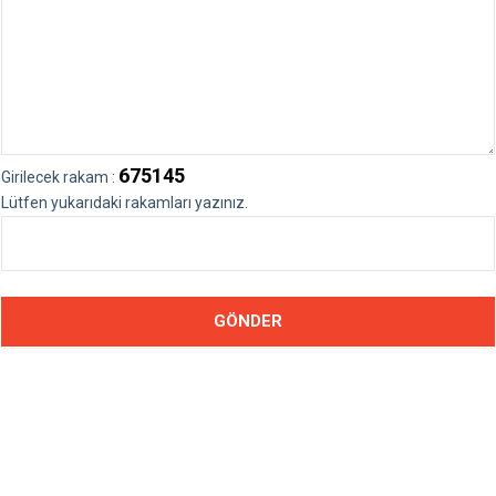
675145
Girilecek rakam :
Lütfen yukarıdaki rakamları yazınız.