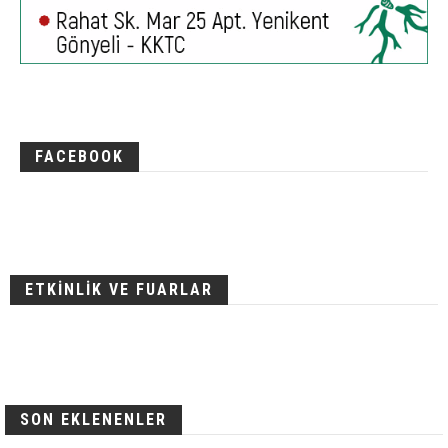
FACEBOOK
ETKİNLİK VE FUARLAR
SON EKLENENLER