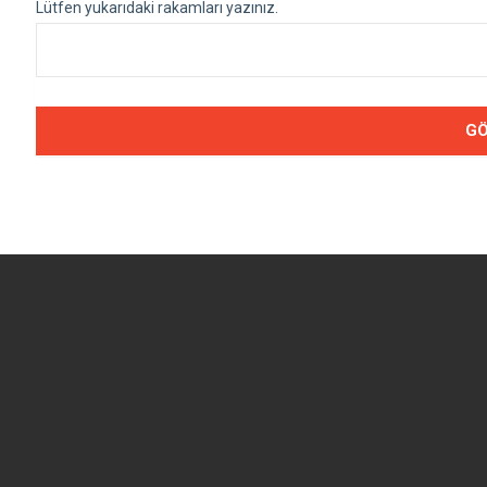
Lütfen yukarıdaki rakamları yazınız.