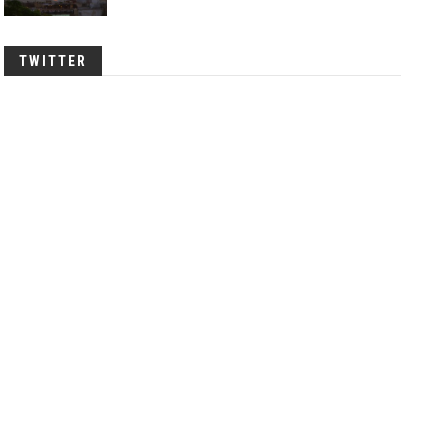
TWITTER