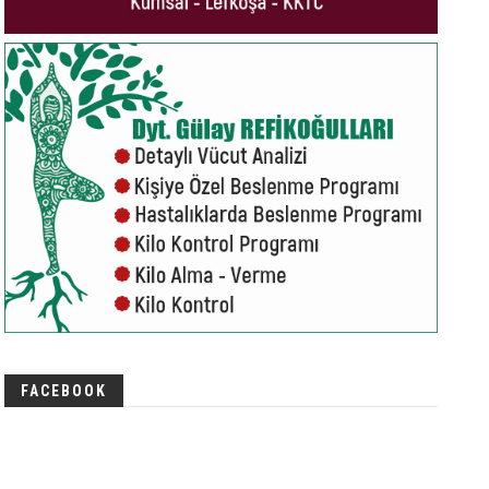
FACEBOOK