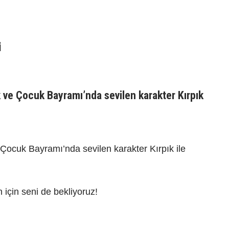
i
 ve Çocuk Bayramı’nda sevilen karakter Kırpık
Çocuk Bayramı’nda sevilen karakter Kırpık ile
 için seni de bekliyoruz!