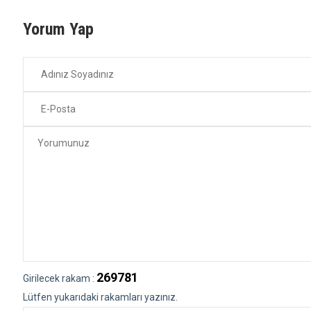
Yorum Yap
269781
Girilecek rakam :
Lütfen yukarıdaki rakamları yazınız.