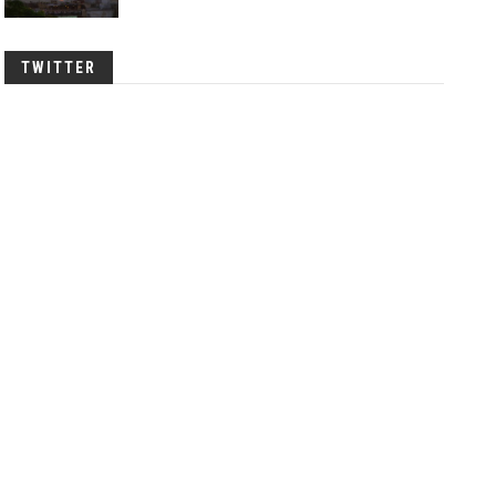
TWITTER