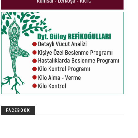
FACEBOOK