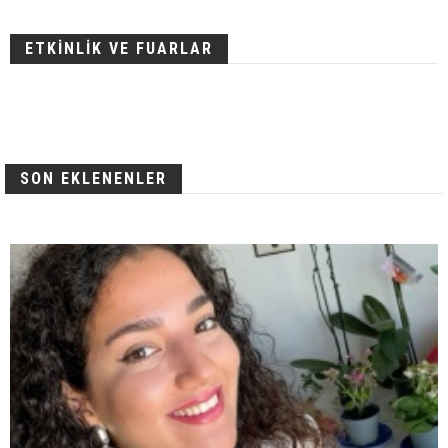
ETKİNLİK VE FUARLAR
SON EKLENENLER