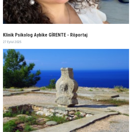
Klinik Psikolog Aybike GİRENTE - Röportaj
27 Eylül 2025