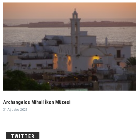
Archangelos Mihail İkon Müzesi
31 Ağustos 2025
TWITTER