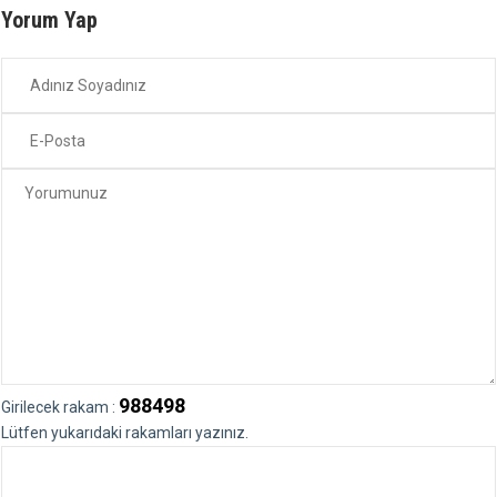
Yorum Yap
988498
Girilecek rakam :
Lütfen yukarıdaki rakamları yazınız.