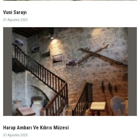
Vuni Sarayı
31 Ağustos 2025
Harup Ambarı Ve Kıbrıs Müzesi
31 Ağustos 2025