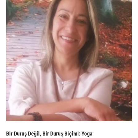
Bir Duruş Değil, Bir Duruş Biçimi: Yoga