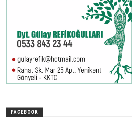
FACEBOOK