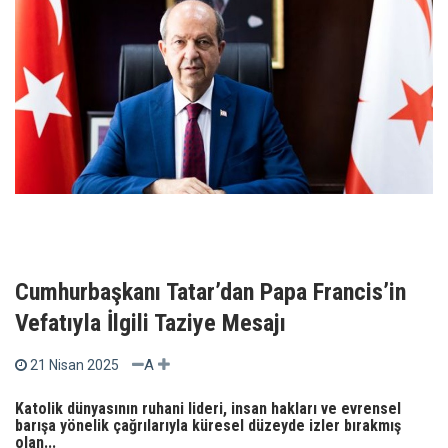
Cumhurbaşkanı Tatar’dan Papa Francis’in
Vefatıyla İlgili Taziye Mesajı
A
21 Nisan 2025
Katolik dünyasının ruhani lideri, insan hakları ve evrensel
barışa yönelik çağrılarıyla küresel düzeyde izler bırakmış
olan...