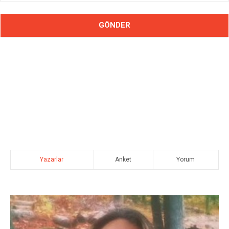
Yazarlar
Anket
Yorum