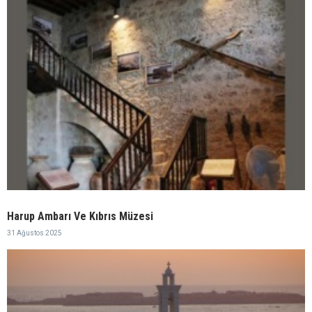
Harup Ambarı Ve Kıbrıs Müzesi
31 Ağustos 2025