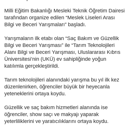
Milli Eğitim Bakanlığı Mesleki Teknik Öğretim Dairesi
tarafından organize edilen “Meslek Liseleri Arası
Bilgi ve Beceri Yarışmaları” başladı.
Yarışmaların ilk etabı olan “Saç Bakım ve Güzellik
Bilgi ve Beceri Yarışması” ile “Tarım Teknolojileri
Alanı Bilgi ve Beceri Yarışması, Uluslararası Kıbrıs
Üniversitesi’nin (UKÜ) ev sahipliğinde yoğun
katılımla gerçekleştirildi.
Tarım teknolojileri alanındaki yarışma bu yıl ilk kez
düzenlenirken, öğrenciler büyük bir heyecanla
yeteneklerini ortaya koydu.
Güzellik ve saç bakım hizmetleri alanında ise
öğrenciler, show saçı ve makyajı yaparak
yeterliliklerini ve yaratıcılıklarını ortaya koydu.