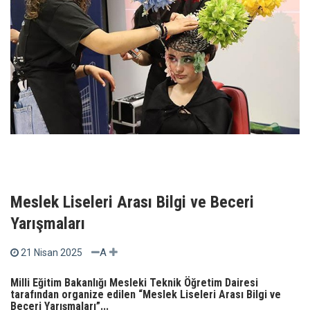
Meslek Liseleri Arası Bilgi ve Beceri
Yarışmaları
A
21 Nisan 2025
Milli Eğitim Bakanlığı Mesleki Teknik Öğretim Dairesi
tarafından organize edilen “Meslek Liseleri Arası Bilgi ve
Beceri Yarışmaları”...