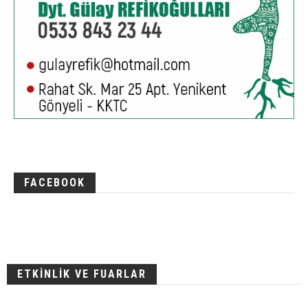
FACEBOOK
ETKİNLİK VE FUARLAR