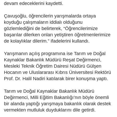
devam edeceklerini kaydetti.
Çavuşoğlu, öğrencilerin yarışmalarda ortaya
koyduğu çalışmaların iddialı olduğunu
gözlemlediğini de belirterek, “Öğrencilerimize
başarılar dilerken onları yetiştiren öğretmenlerimize
de kolaylıklar dilerim.” ifadelerini kullandı.
Yarışmanın açılış programına ise Tarım ve Doğal
Kaynaklar Bakanlık Müdürü Reşat Değirmenci,
Mesleki Teknik Öğretim Dairesi Nüdürü Gülşen
Hocanın ve Uluslararası Kıbrıs Üniversitesi Rektörü
Prof. Dr. Halil Nadiri katılarak birer konuşma yaptı.
Tarım ve Doğal Kaynaklar Bakanlık Müdürü
Değirmenci, Milli Eğitim Bakanlığı’nın böyle önemli
bir alanda yaptığı yarışmaya bakanlık olarak destek
vermekten mutluluk duyduklarını dile getirdi.