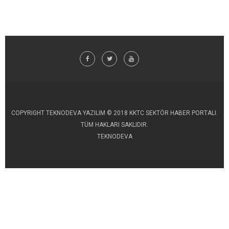
COPYRIGHT TEKNODEVA YAZILIM © 2018 KKTC SEKTÖR HABER PORTALI.
TÜM HAKLARI SAKLIDIR.
TEKNODEVA