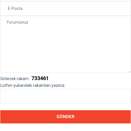
733461
Girilecek rakam :
Lütfen yukarıdaki rakamları yazınız.