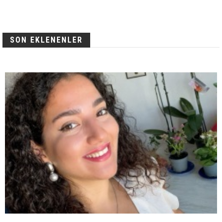
SON EKLENENLER