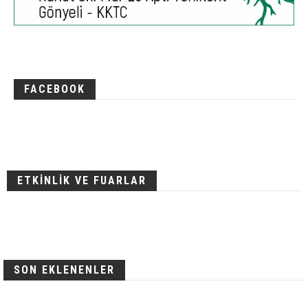
FACEBOOK
ETKİNLİK VE FUARLAR
SON EKLENENLER