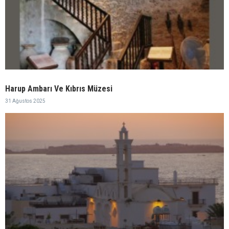
Harup Ambarı Ve Kıbrıs Müzesi
31 Ağustos 2025