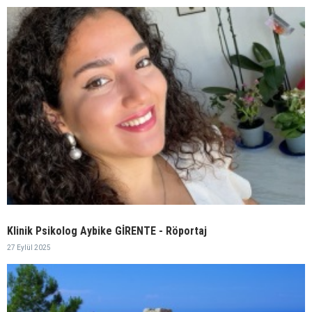
Klinik Psikolog Aybike GİRENTE - Röportaj
27 Eylül 2025