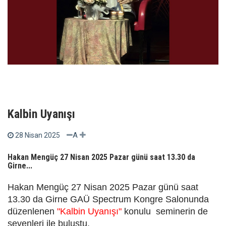
Kalbin Uyanışı
A
28 Nisan 2025
Hakan Mengüç 27 Nisan 2025 Pazar günü saat 13.30 da
Girne...
Hakan Mengüç 27 Nisan 2025 Pazar günü saat
13.30 da Girne GAÜ Spectrum Kongre Salonunda
düzenlenen
"Kalbin Uyanışı"
konulu seminerin de
sevenleri ile buluştu.