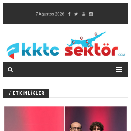
7 Ağustos 2026
/ ETKİNLİKLER