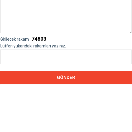
74803
Girilecek rakam :
Lütfen yukarıdaki rakamları yazınız.