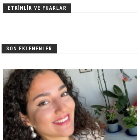
ETKİNLİK VE FUARLAR
SON EKLENENLER