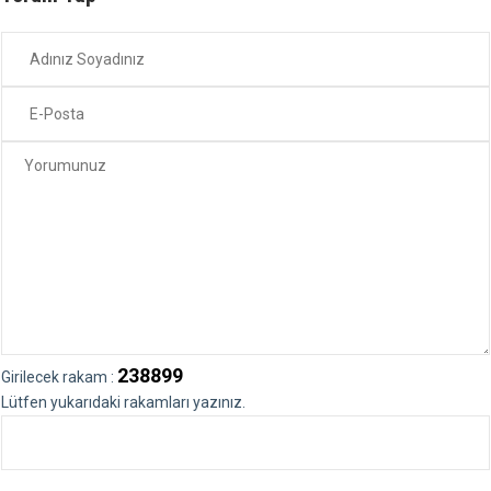
238899
Girilecek rakam :
Lütfen yukarıdaki rakamları yazınız.