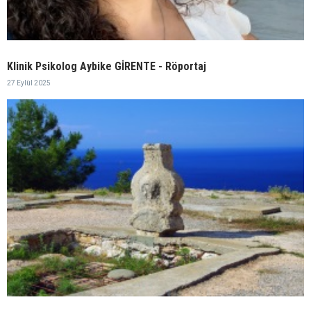
Klinik Psikolog Aybike GİRENTE - Röportaj
27 Eylül 2025