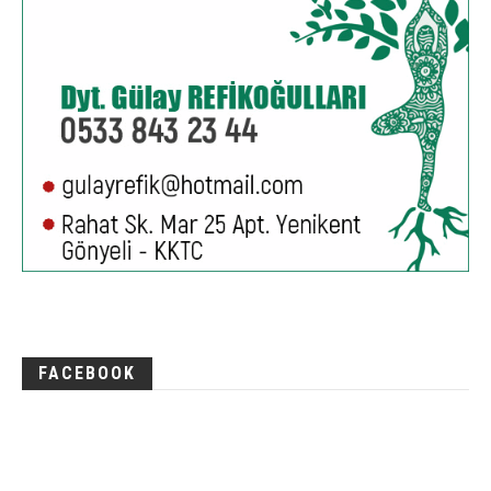
FACEBOOK