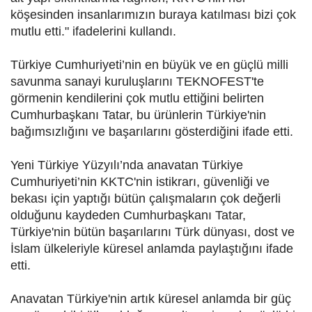
köşesinden insanlarımızın buraya katılması bizi çok
mutlu etti." ifadelerini kullandı.
Türkiye Cumhuriyeti’nin en büyük ve en güçlü milli
savunma sanayi kuruluşlarını TEKNOFEST'te
görmenin kendilerini çok mutlu ettiğini belirten
Cumhurbaşkanı Tatar, bu ürünlerin Türkiye'nin
bağımsızlığını ve başarılarını gösterdiğini ifade etti.
Yeni Türkiye Yüzyılı’nda anavatan Türkiye
Cumhuriyeti’nin KKTC'nin istikrarı, güvenliği ve
bekası için yaptığı bütün çalışmaların çok değerli
olduğunu kaydeden Cumhurbaşkanı Tatar,
Türkiye'nin bütün başarılarını Türk dünyası, dost ve
İslam ülkeleriyle küresel anlamda paylaştığını ifade
etti.
Anavatan Türkiye'nin artık küresel anlamda bir güç