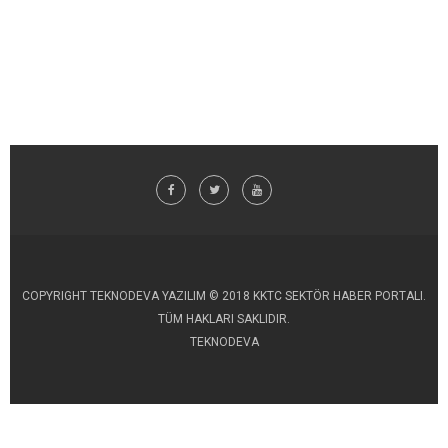
COPYRIGHT TEKNODEVA YAZILIM © 2018 KKTC SEKTÖR HABER PORTALI.
TÜM HAKLARI SAKLIDIR.
TEKNODEVA