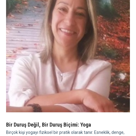
Bir Duruş Değil, Bir Duruş Biçimi: Yoga
Birçok kişi yogayı fiziksel bir pratik olarak tanır. Esneklik, denge,