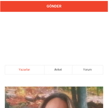
Yazarlar
Anket
Yorum