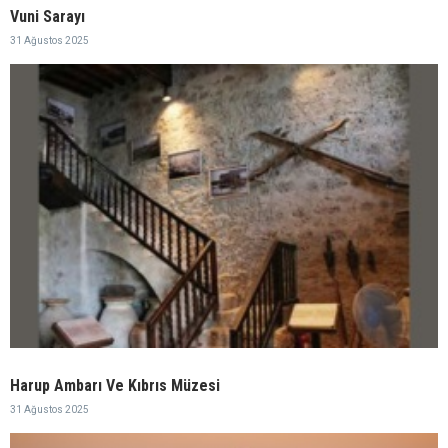
Vuni Sarayı
31 Ağustos 2025
Harup Ambarı Ve Kıbrıs Müzesi
31 Ağustos 2025