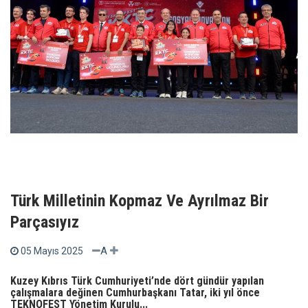
Türk Milletinin Kopmaz Ve Ayrılmaz Bir
Parçasıyız
A
05 Mayıs 2025
Kuzey Kıbrıs Türk Cumhuriyeti’nde dört gündür yapılan
çalışmalara değinen Cumhurbaşkanı Tatar, iki yıl önce
TEKNOFEST Yönetim Kurulu...