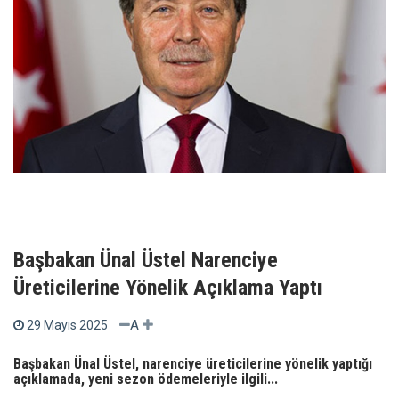
Başbakan Ünal Üstel Narenciye
Üreticilerine Yönelik Açıklama Yaptı
A
29 Mayıs 2025
Başbakan Ünal Üstel, narenciye üreticilerine yönelik yaptığı
açıklamada, yeni sezon ödemeleriyle ilgili...