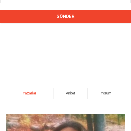
Yazarlar
Anket
Yorum