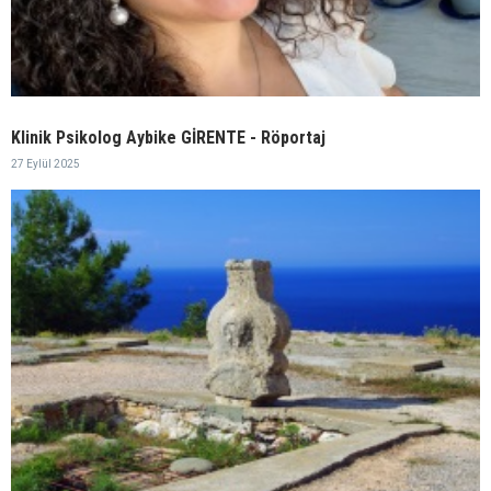
Klinik Psikolog Aybike GİRENTE - Röportaj
27 Eylül 2025