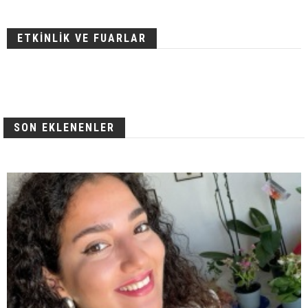
ETKİNLİK VE FUARLAR
SON EKLENENLER