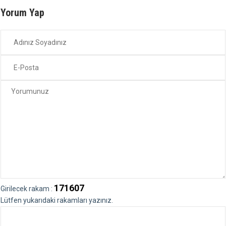
Yorum Yap
171607
Girilecek rakam :
Lütfen yukarıdaki rakamları yazınız.