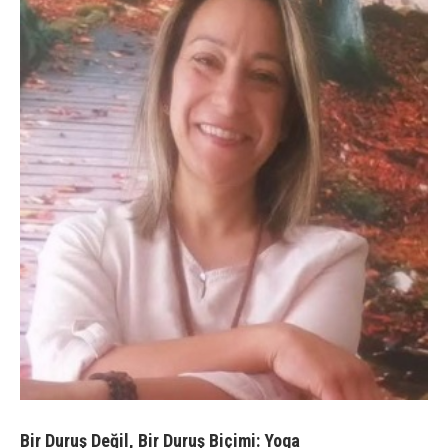
Bir Duruş Değil, Bir Duruş Biçimi: Yoga