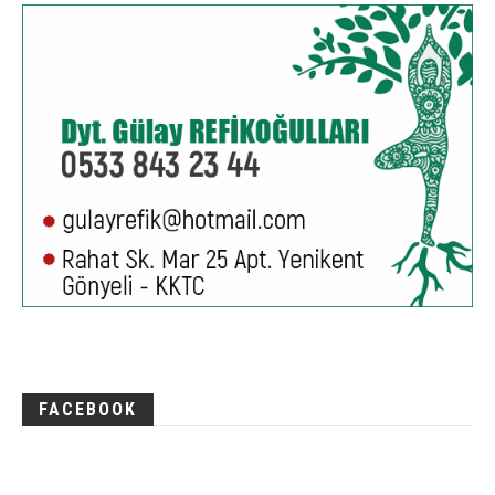
FACEBOOK