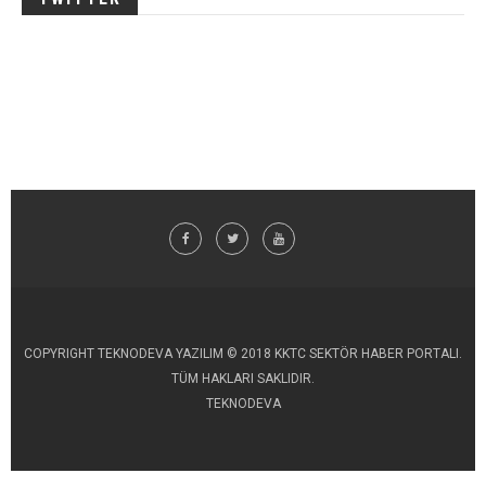
COPYRIGHT TEKNODEVA YAZILIM © 2018 KKTC SEKTÖR HABER PORTALI.
TÜM HAKLARI SAKLIDIR.
TEKNODEVA