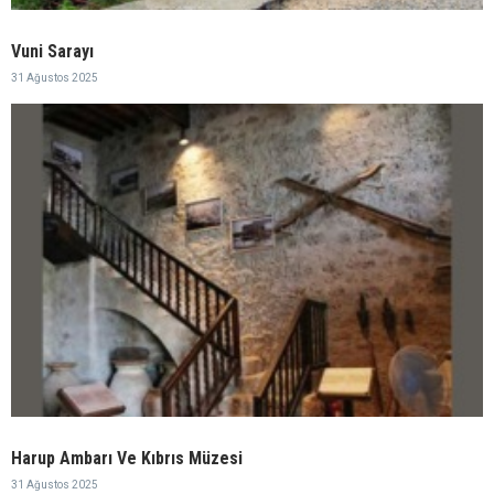
Vuni Sarayı
31 Ağustos 2025
Harup Ambarı Ve Kıbrıs Müzesi
31 Ağustos 2025