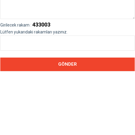
433003
Girilecek rakam :
Lütfen yukarıdaki rakamları yazınız.