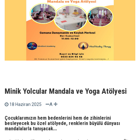
Minik Yolcular Mandala ve Yoga Atölyesi
A
18 Haziran 2025
Çocuklarımızın hem bedenlerini hem de zihinlerini
besleyecek bu özel atölyede, renklerin büyülü dünyası
mandalalarla tanışacak...