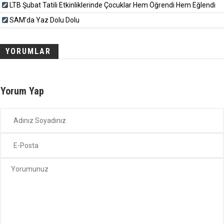
LTB Şubat Tatili Etkinliklerinde Çocuklar Hem Öğrendi Hem Eğlendi
SAM’da Yaz Dolu Dolu
YORUMLAR
Yorum Yap