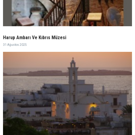
Harup Ambarı Ve Kıbrıs Müzesi
31 Ağustos 2025