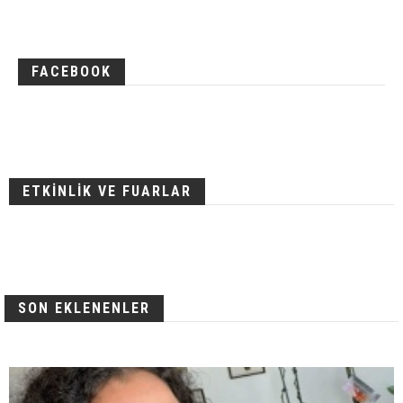
FACEBOOK
ETKİNLİK VE FUARLAR
SON EKLENENLER