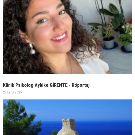
Klinik Psikolog Aybike GİRENTE - Röportaj
27 Eylül 2025