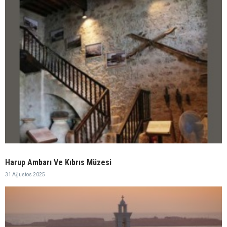
Harup Ambarı Ve Kıbrıs Müzesi
31 Ağustos 2025