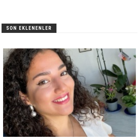
SON EKLENENLER