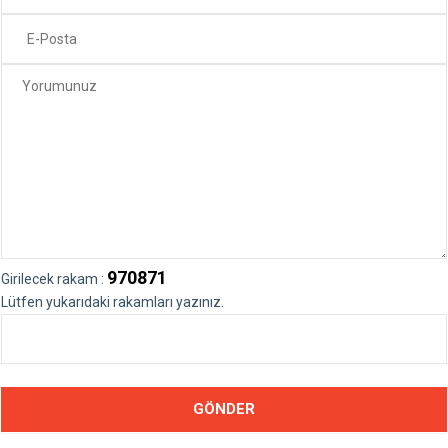
970871
Girilecek rakam :
Lütfen yukarıdaki rakamları yazınız.