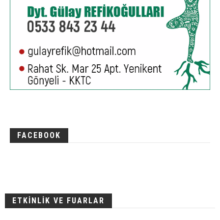
FACEBOOK
ETKİNLİK VE FUARLAR