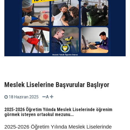
Meslek Liselerine Başvurular Başlıyor
A
18 Haziran 2025
2025-2026 Öğretim Yılında Meslek Liselerinde öğrenim
görmek isteyen ortaokul mezunu...
2025-2026 Öğretim Yılında Meslek Liselerinde