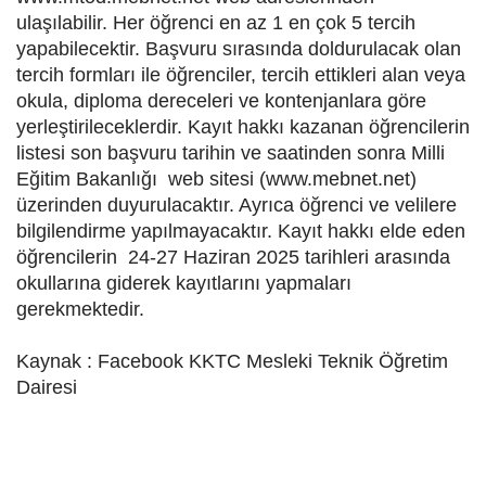
ulaşılabilir. Her öğrenci en az 1 en çok 5 tercih
yapabilecektir. Başvuru sırasında doldurulacak olan
tercih formları ile öğrenciler, tercih ettikleri alan veya
okula, diploma dereceleri ve kontenjanlara göre
yerleştirileceklerdir. Kayıt hakkı kazanan öğrencilerin
listesi son başvuru tarihin ve saatinden sonra Milli
Eğitim Bakanlığı web sitesi (www.mebnet.net)
üzerinden duyurulacaktır. Ayrıca öğrenci ve velilere
bilgilendirme yapılmayacaktır. Kayıt hakkı elde eden
öğrencilerin 24-27 Haziran 2025 tarihleri arasında
okullarına giderek kayıtlarını yapmaları
gerekmektedir.
Kaynak : Facebook KKTC Mesleki Teknik Öğretim
Dairesi