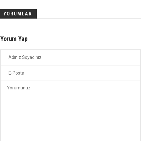
YORUMLAR
Yorum Yap