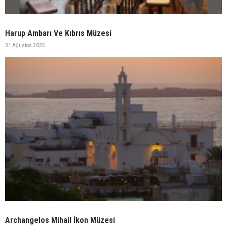
Harup Ambarı Ve Kıbrıs Müzesi
31 Ağustos 2025
Archangelos Mihail İkon Müzesi