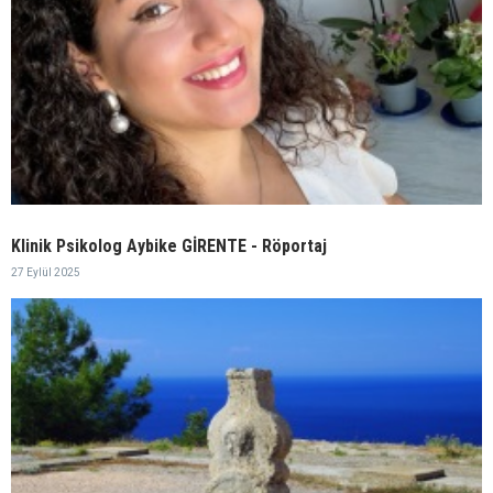
Klinik Psikolog Aybike GİRENTE - Röportaj
27 Eylül 2025