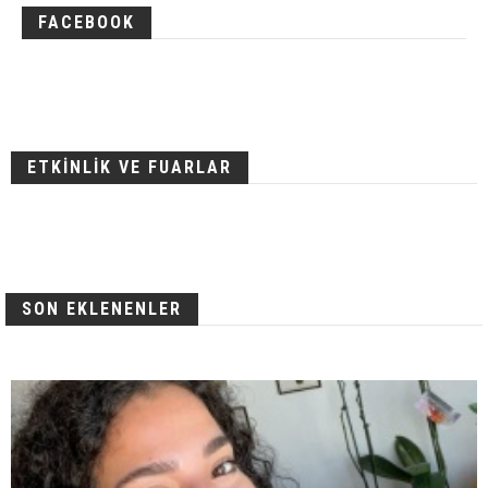
FACEBOOK
ETKİNLİK VE FUARLAR
SON EKLENENLER