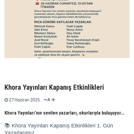
Khora Yayınları Kapanış Etkinlikleri
A
27 Haziran 2025
Khora Yayınları’nın sevilen yazarları, okurlarıyla buluşuyor...
📚 Khora Yayınları Kapanış Etkinlikleri 1. Gün
Yazarlarımız