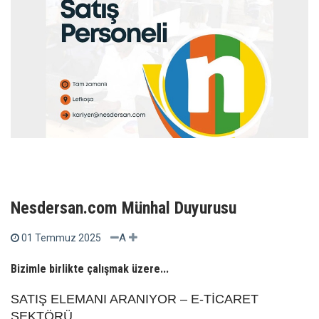
Nesdersan.com Münhal Duyurusu
A
01 Temmuz 2025
Bizimle birlikte çalışmak üzere...
SATIŞ ELEMANI ARANIYOR – E-TİCARET
SEKTÖRÜ