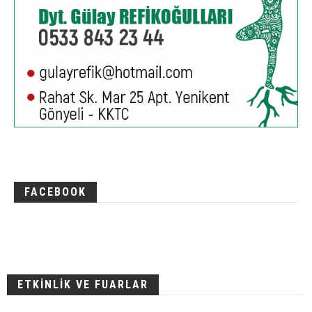
FACEBOOK
ETKİNLİK VE FUARLAR