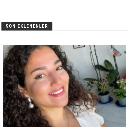
SON EKLENENLER