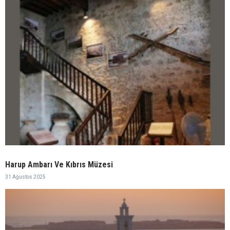
Harup Ambarı Ve Kıbrıs Müzesi
31 Ağustos 2025