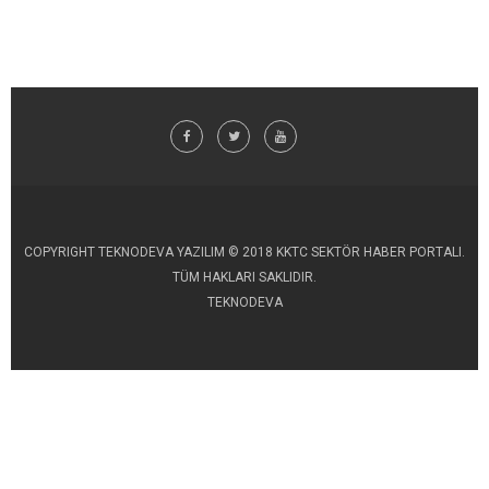
COPYRIGHT TEKNODEVA YAZILIM © 2018 KKTC SEKTÖR HABER PORTALI.
TÜM HAKLARI SAKLIDIR.
TEKNODEVA