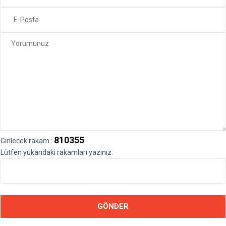
810355
Girilecek rakam :
Lütfen yukarıdaki rakamları yazınız.