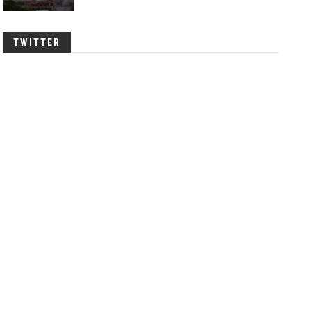
TWITTER