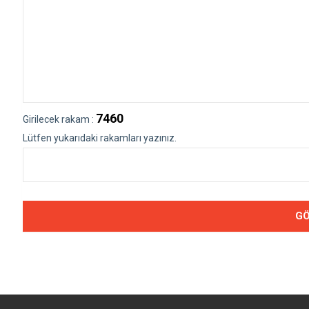
7460
Girilecek rakam :
Lütfen yukarıdaki rakamları yazınız.