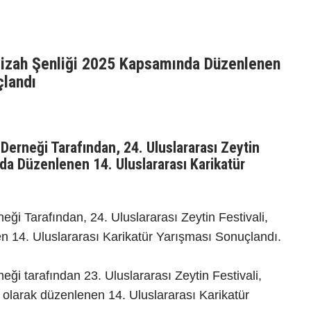
n Mizah Şenliği 2025 Kapsamında Düzenlenen
çlandı
 Derneği Tarafından, 24. Uluslararası Zeytin
da Düzenlenen 14. Uluslararası Karikatür
neği Tarafından, 24. Uluslararası Zeytin Festivali,
 14. Uluslararası Karikatür Yarışması Sonuçlandı.
eği tarafından 23. Uluslararası Zeytin Festivali,
olarak düzenlenen 14. Uluslararası Karikatür