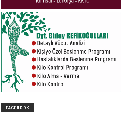
FACEBOOK