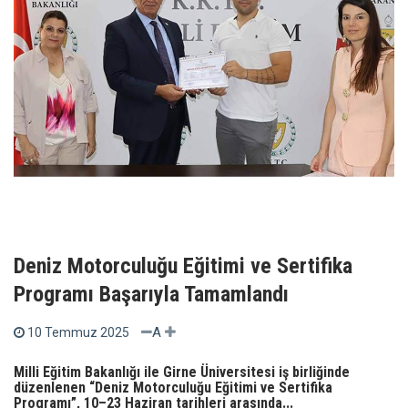
Deniz Motorculuğu Eğitimi ve Sertifika
Programı Başarıyla Tamamlandı
A
10 Temmuz 2025
Milli Eğitim Bakanlığı ile Girne Üniversitesi iş birliğinde
düzenlenen “Deniz Motorculuğu Eğitimi ve Sertifika
Programı”, 10–23 Haziran tarihleri arasında...