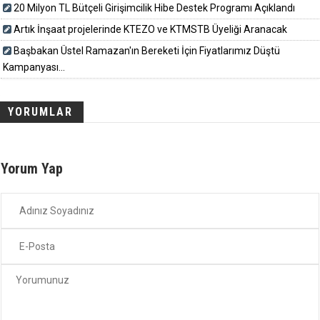
20 Milyon TL Bütçeli Girişimcilik Hibe Destek Programı Açıklandı
Artık İnşaat projelerinde KTEZO ve KTMSTB Üyeliği Aranacak
Başbakan Üstel Ramazan'ın Bereketi İçin Fiyatlarımız Düştü
Kampanyası...
YORUMLAR
Yorum Yap