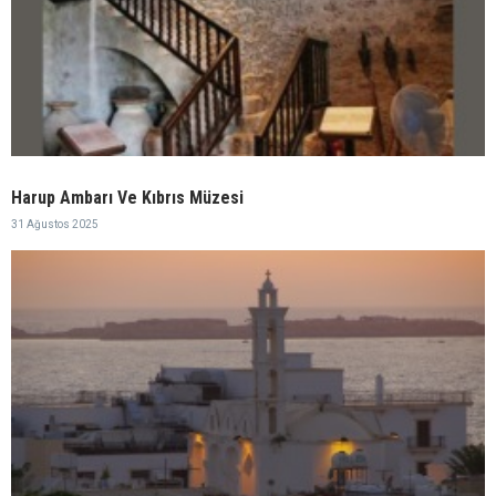
Harup Ambarı Ve Kıbrıs Müzesi
31 Ağustos 2025