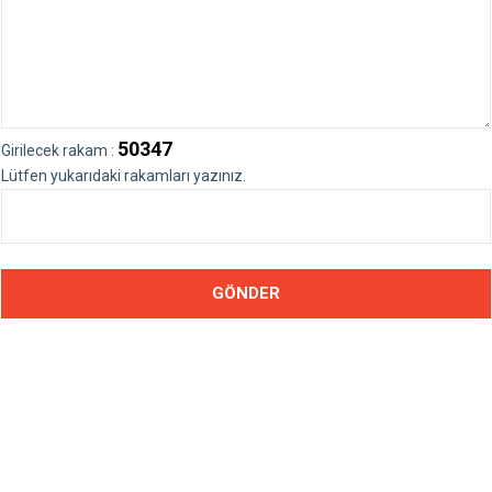
50347
Girilecek rakam :
Lütfen yukarıdaki rakamları yazınız.