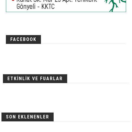
FACEBOOK
ETKİNLİK VE FUARLAR
SON EKLENENLER