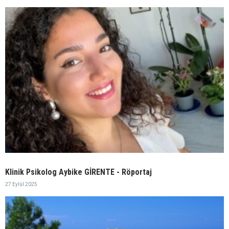
Klinik Psikolog Aybike GİRENTE - Röportaj
27 Eylül 2025