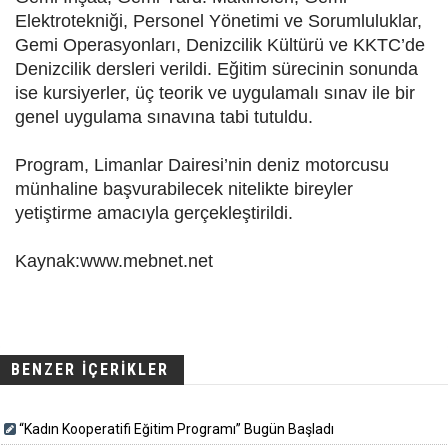
Elektrotekniği, Personel Yönetimi ve Sorumluluklar,
Gemi Operasyonları, Denizcilik Kültürü ve KKTC’de
Denizcilik dersleri verildi. Eğitim sürecinin sonunda
ise kursiyerler, üç teorik ve uygulamalı sınav ile bir
genel uygulama sınavına tabi tutuldu.
Program, Limanlar Dairesi’nin deniz motorcusu
münhaline başvurabilecek nitelikte bireyler
yetiştirme amacıyla gerçekleştirildi.
Kaynak:www.mebnet.net
BENZER İÇERİKLER
“Kadın Kooperatifi Eğitim Programı” Bugün Başladı