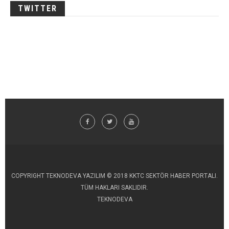
TWITTER
COPYRIGHT TEKNODEVA YAZILIM © 2018 KKTC SEKTÖR HABER PORTALI.
TÜM HAKLARI SAKLIDIR.
TEKNODEVA