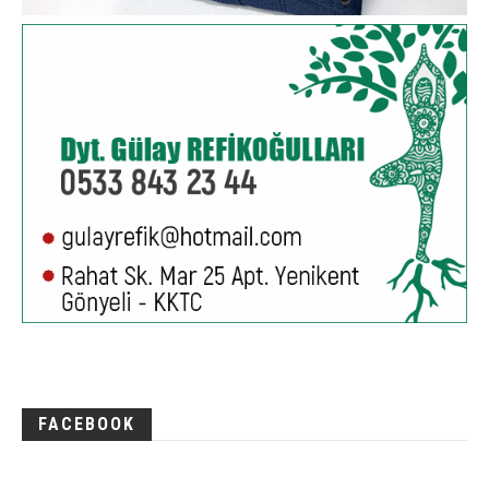
FACEBOOK