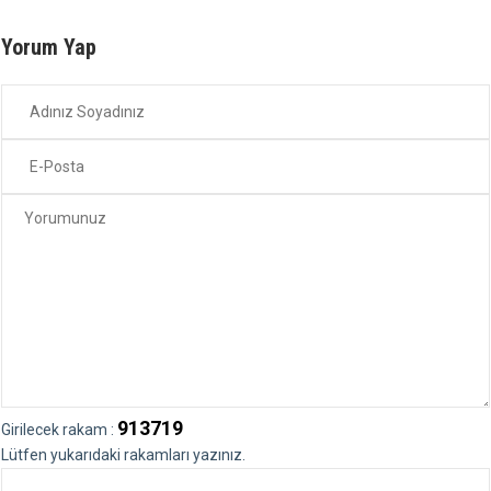
Yorum Yap
913719
Girilecek rakam :
Lütfen yukarıdaki rakamları yazınız.