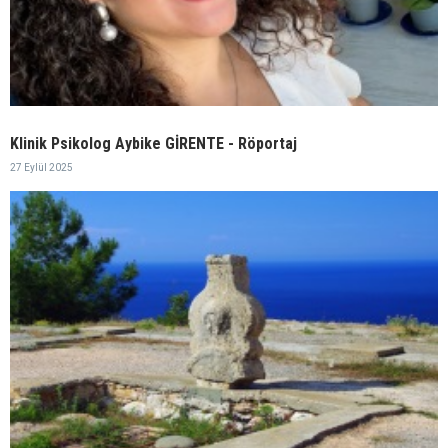
Klinik Psikolog Aybike GİRENTE - Röportaj
27 Eylül 2025