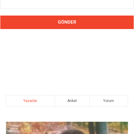
Yazarlar
Anket
Yorum