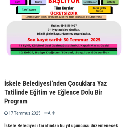
İskele Belediyesi’nden Çocuklara Yaz
Tatilinde Eğitim ve Eğlence Dolu Bir
Program
A
17 Temmuz 2025
İskele Belediyesi tarafından bu yıl üçüncüsü düzenlenecek