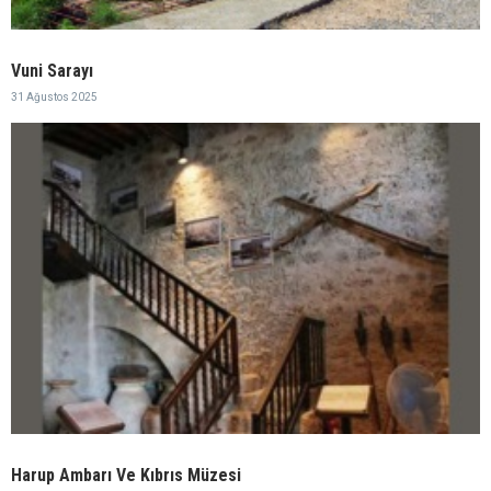
Vuni Sarayı
31 Ağustos 2025
Harup Ambarı Ve Kıbrıs Müzesi