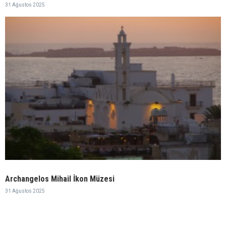
31 Ağustos 2025
Archangelos Mihail İkon Müzesi
31 Ağustos 2025