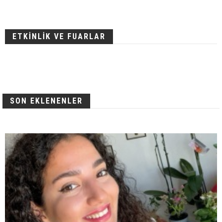
ETKİNLİK VE FUARLAR
SON EKLENENLER