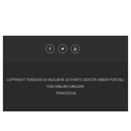
COPYRIGHT TEKNODEVA YAZILIM © 2018 KKTC SEKTÖR HABER PORTALI.
TÜM HAKLARI SAKLIDIR.
TEKNODEVA