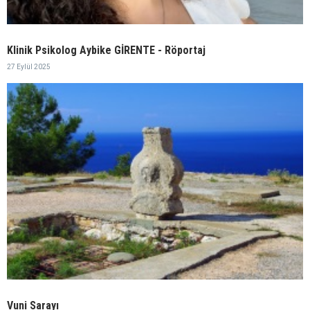
Klinik Psikolog Aybike GİRENTE - Röportaj
27 Eylül 2025
Vuni Sarayı