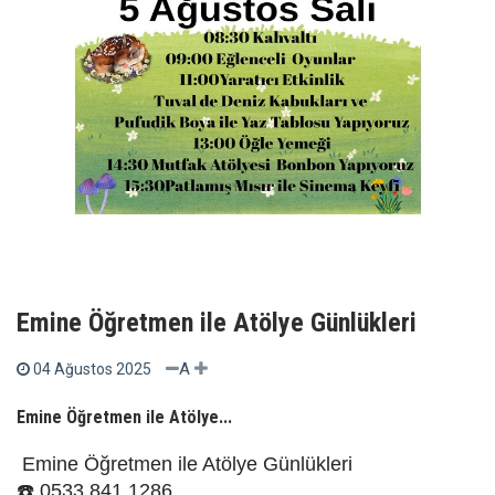
Emine Öğretmen ile Atölye Günlükleri
A
04 Ağustos 2025
Emine Öğretmen ile Atölye...
Emine Öğretmen ile Atölye Günlükleri
☎️ 0533 841 1286