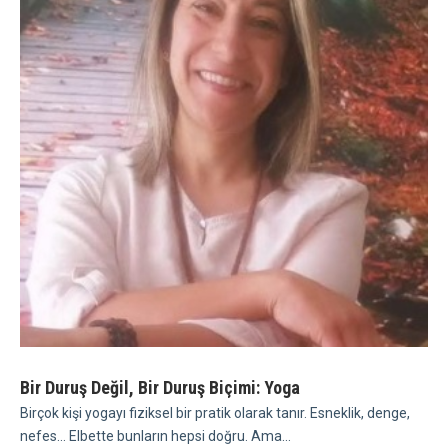
Bir Duruş Değil, Bir Duruş Biçimi: Yoga
Birçok kişi yogayı fiziksel bir pratik olarak tanır. Esneklik, denge,
nefes... Elbette bunların hepsi doğru. Ama...