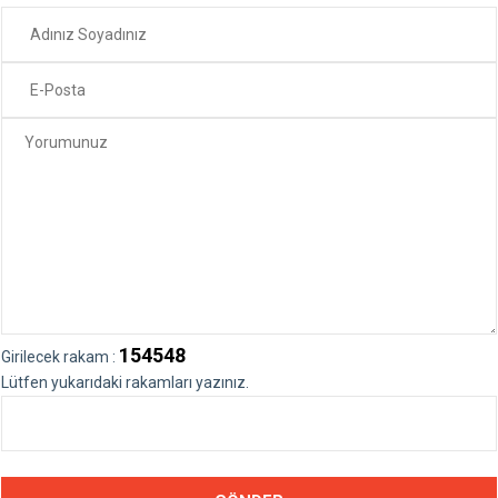
154548
Girilecek rakam :
Lütfen yukarıdaki rakamları yazınız.