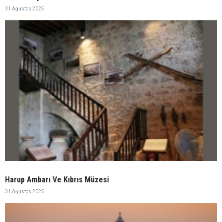
31 Ağustos 2025
Harup Ambarı Ve Kıbrıs Müzesi
31 Ağustos 2025