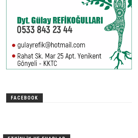
FACEBOOK