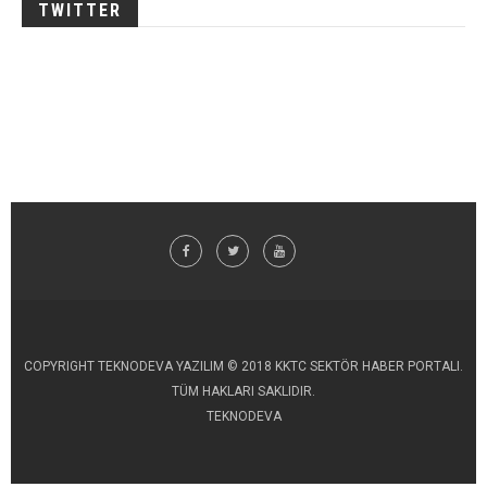
TWITTER
COPYRIGHT TEKNODEVA YAZILIM © 2018 KKTC SEKTÖR HABER PORTALI.
TÜM HAKLARI SAKLIDIR.
TEKNODEVA