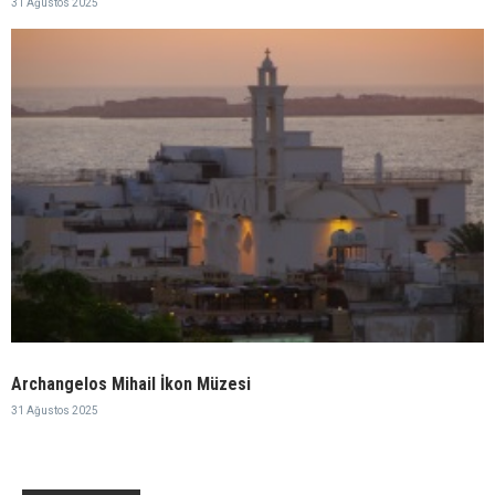
31 Ağustos 2025
Archangelos Mihail İkon Müzesi
31 Ağustos 2025