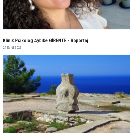
Klinik Psikolog Aybike GİRENTE - Röportaj
27 Eylül 2025