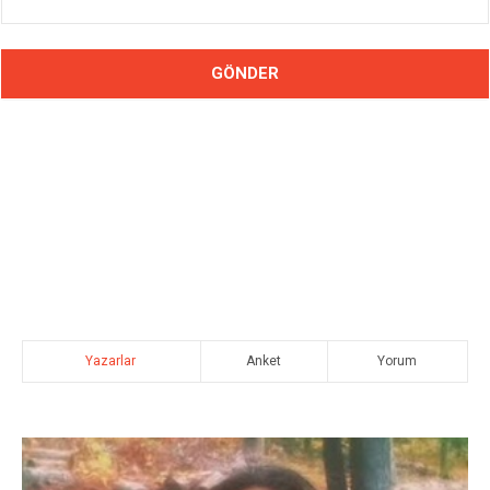
Yazarlar
Anket
Yorum