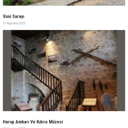
Vuni Sarayı
31 Ağustos 2025
Harup Ambarı Ve Kıbrıs Müzesi