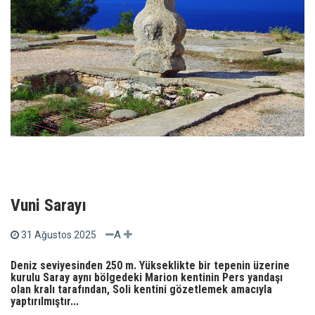
Vuni Sarayı
A
31 Ağustos 2025
Deniz seviyesinden 250 m. Yükseklikte bir tepenin üzerine
kurulu Saray aynı bölgedeki Marion kentinin Pers yandaşı
olan kralı tarafından, Soli kentini gözetlemek amacıyla
yaptırılmıştır...