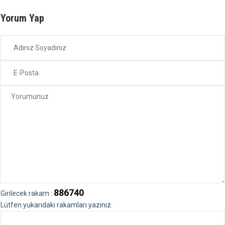
Yorum Yap
886740
Girilecek rakam :
Lütfen yukarıdaki rakamları yazınız.