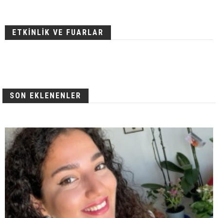
ETKİNLİK VE FUARLAR
SON EKLENENLER