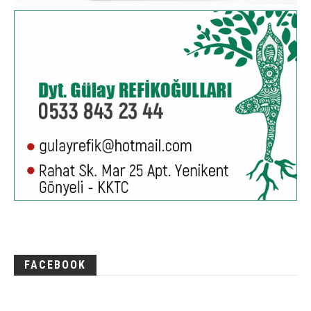
FACEBOOK